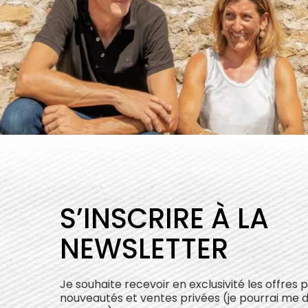
S’INSCRIRE À LA
NEWSLETTER
Je souhaite recevoir en exclusivité les offres 
nouveautés et ventes privées (je pourrai me 