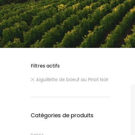
Filtres actifs
Aiguillette de boeuf au Pinot Noir
Catégories de produits