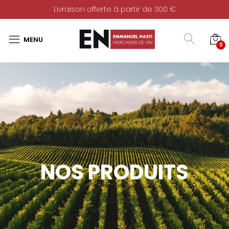
Livraison offerte à partir de 300 €
0
NOS PRODUITS