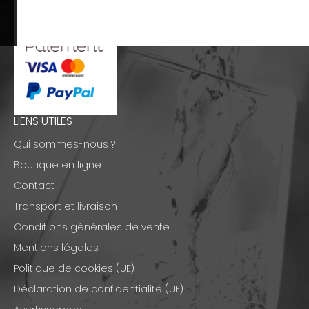
LIENS UTILES
Qui sommes-nous ?
Boutique en ligne
Contact
Transport et livraison
Conditions générales de vente
Mentions légales
Politique de cookies (UE)
Déclaration de confidentialité (UE)