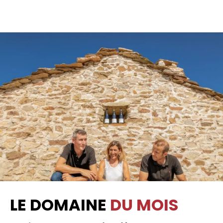
LE DOMAINE
DU MOIS