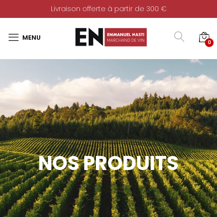
Livraison offerte à partir de 300 €
0
NOS PRODUITS