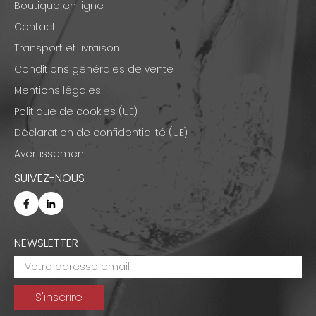
Boutique en ligne
Contact
Transport et livraison
Conditions générales de vente
Mentions légales
Politique de cookies (UE)
Déclaration de confidentialité (UE)
Avertissement
SUIVEZ-NOUS
NEWSLETTER