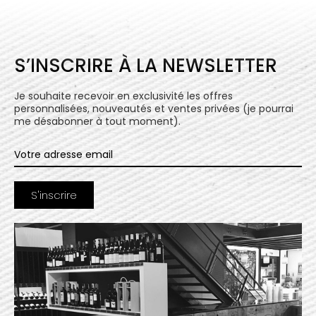
S’INSCRIRE À LA NEWSLETTER
Je souhaite recevoir en exclusivité les offres
personnalisées, nouveautés et ventes privées (je pourrai
me désabonner à tout moment).