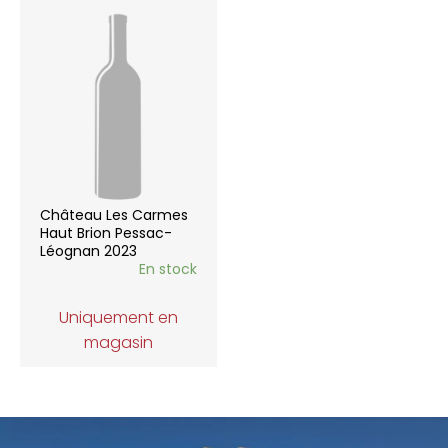
Château Les Carmes
Haut Brion Pessac-
Léognan 2023
En stock
Uniquement en
magasin