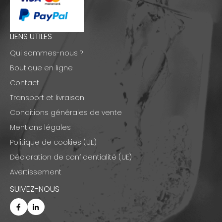
LIENS UTILES
Qui sommes-nous ?
Boutique en ligne
Contact
Transport et livraison
Conditions générales de vente
Mentions légales
Politique de cookies (UE)
Déclaration de confidentialité (UE)
Avertissement
SUIVEZ-NOUS