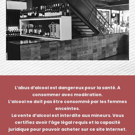
L’abus d’alcool est dangereux pour la santé. A
consommer avec modération.
L’alcool ne doit pas être consommé par les femmes
enceintes.
La vente d’alcool est interdite aux mineurs. Vous
certifiez avoir l’âge légal requis et la capacité
juridique pour pouvoir acheter sur ce site Internet.