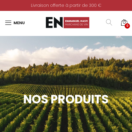
Livraison offerte à partir de 300 €
0
NOS PRODUITS