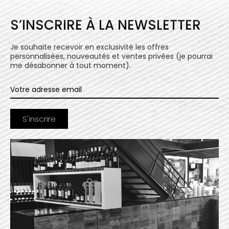
S’INSCRIRE À LA NEWSLETTER
Je souhaite recevoir en exclusivité les offres
personnalisées, nouveautés et ventes privées (je pourrai
me désabonner à tout moment).