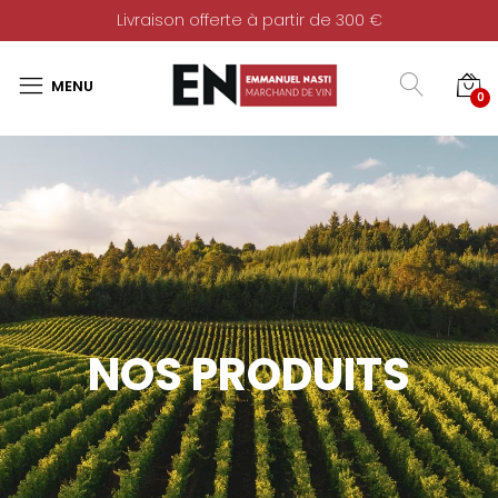
Livraison offerte à partir de 300 €
0
NOS PRODUITS