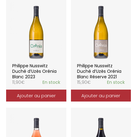
Philippe Nusswitz
Philippe Nusswitz
Duché d’Uzès Orénia
Duché d’Uzès Orénia
Blanc 2023
Blanc Réserve 2021
11,90
€
En stock
15,90
€
En stock
Ajouter au panier
Ajouter au panier