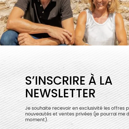
S’INSCRIRE À LA
NEWSLETTER
Je souhaite recevoir en exclusivité les offres 
nouveautés et ventes privées (je pourrai me 
moment).