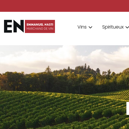
Vins
Spiritueux