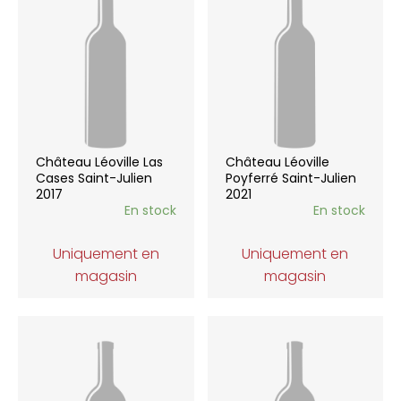
Château Léoville Las
Château Léoville
Cases Saint-Julien
Poyferré Saint-Julien
2017
2021
En stock
En stock
Uniquement en
Uniquement en
magasin
magasin