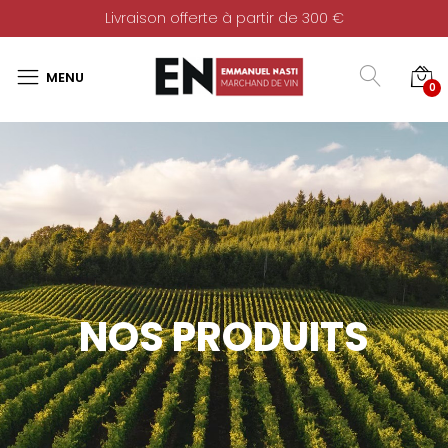
Livraison offerte à partir de 300 €
0
NOS PRODUITS