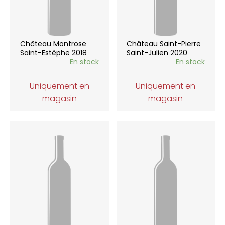
Château Montrose
Château Saint-Pierre
Saint-Estèphe 2018
Saint-Julien 2020
En stock
En stock
Uniquement en
Uniquement en
magasin
magasin