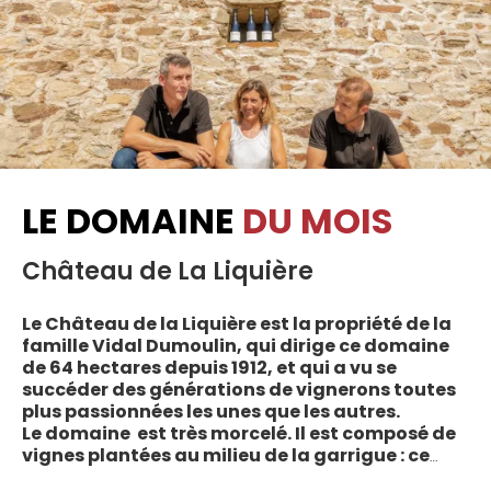
LE DOMAINE
DU MOIS
Château de La Liquière
Le Château de la Liquière est la propriété de la
famille Vidal Dumoulin, qui dirige ce domaine
de 64 hectares depuis 1912, et qui a vu se
succéder des générations de vignerons toutes
plus passionnées les unes que les autres.
Le domaine est très morcelé. Il est composé de
vignes plantées au milieu de la garrigue : ce
sont plus de 70 parcelles qui sont disséminées