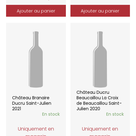
Ajouter au panier
Ajouter au panier
Château Ducru
Château Branaire
Beaucaillou La Croix
Ducru Saint-Julien
de Beaucaillou Saint-
2021
Julien 2020
En stock
En stock
Uniquement en
Uniquement en