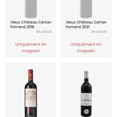
Vieux Château Certan
Vieux Château Certan
Pomerol 2016
Pomerol 2021
En stock
En stock
Uniquement en
Uniquement en
magasin
magasin