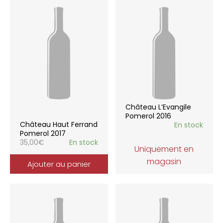
Château L’Evangile
Pomerol 2016
Château Haut Ferrand
En stock
Pomerol 2017
35,00
€
En stock
Uniquement en
magasin
Ajouter au panier