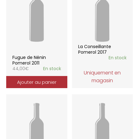
La Conseillante
Pomerol 2017
Fugue de Nénin
En stock
Pomerol 2011
44,00
€
En stock
Uniquement en
magasin
Ajouter au panier