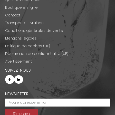
Boutique en ligne
Contact
Transport et livraison
Conditions générales de vente
Mentions légales
Politique de cookies (UE)
Déclaration de confidentialité (UE)
Avertissement
SUIVEZ-NOUS
NEWSLETTER