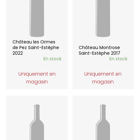
Château les Ormes
de Pez Saint-Estèphe
Château Montrose
2022
Saint-Estèphe 2017
En stock
En stock
Uniquement en
Uniquement en
magasin
magasin