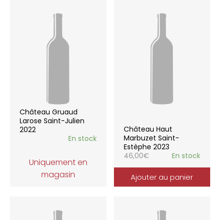
Château Gruaud
Larose Saint-Julien
Château Haut
2022
Marbuzet Saint-
En stock
Estèphe 2023
46,00
€
En stock
Uniquement en
magasin
Ajouter au panier