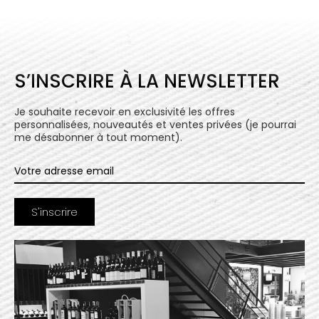
S’INSCRIRE À LA NEWSLETTER
Je souhaite recevoir en exclusivité les offres
personnalisées, nouveautés et ventes privées (je pourrai
me désabonner à tout moment).