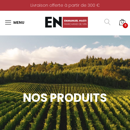
Livraison offerte à partir de 300 €
0
NOS PRODUITS