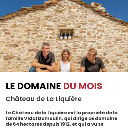
LE DOMAINE
DU MOIS
Château de La Liquière
Le Château de la Liquière est la propriété de la
famille Vidal Dumoulin, qui dirige ce domaine
de 64 hectares depuis 1912, et qui a vu se