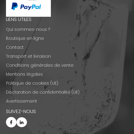
LIENS UTILES
Qui sommes-nous ?
Boutique en ligne
Contact
Transport et livraison
Conditions générales de vente
Mentions légales
Politique de cookies (UE)
Déclaration de confidentialité (UE)
Avertissement
SUIVEZ-NOUS