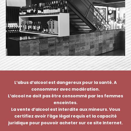
L’abus d’alcool est dangereux pour la santé. A
consommer avec modération.
L’alcool ne doit pas être consommé par les femmes
enceintes.
La vente d’alcool est interdite aux mineurs. Vous
certifiez avoir l’âge légal requis et la capacité
juridique pour pouvoir acheter sur ce site Internet.