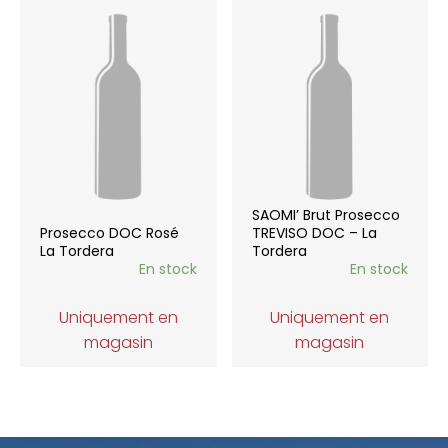
SAOMI’ Brut Prosecco
Prosecco DOC Rosé
TREVISO DOC – La
La Tordera
Tordera
En stock
En stock
Uniquement en
Uniquement en
magasin
magasin