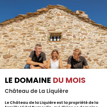
LE DOMAINE
DU MOIS
Château de La Liquière
Le Château de la Liquière est la propriété de la