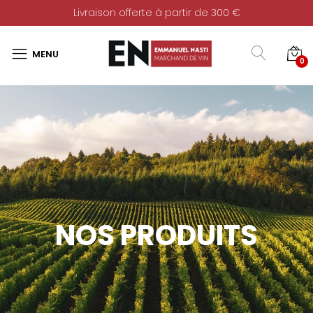
Livraison offerte à partir de 300 €
0
NOS PRODUITS