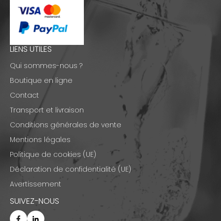
LIENS UTILES
Qui sommes-nous ?
Boutique en ligne
Contact
Transport et livraison
Conditions générales de vente
Mentions légales
Politique de cookies (UE)
Déclaration de confidentialité (UE)
Avertissement
SUIVEZ-NOUS