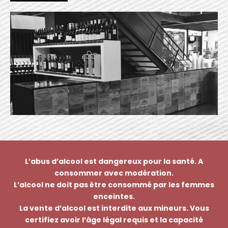
L’abus d’alcool est dangereux pour la santé. A
consommer avec modération.
L’alcool ne doit pas être consommé par les femmes
enceintes.
La vente d’alcool est interdite aux mineurs. Vous
certifiez avoir l’âge légal requis et la capacité