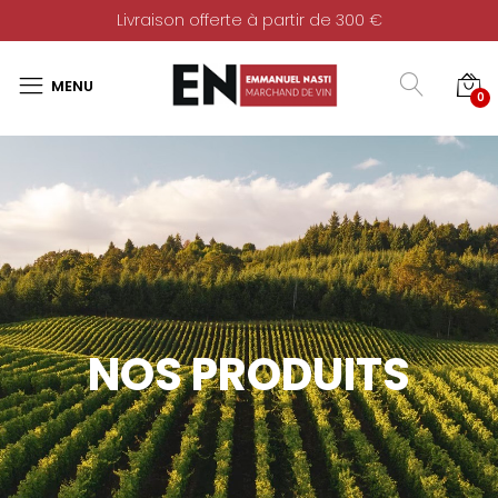
Livraison offerte à partir de 300 €
0
NOS PRODUITS