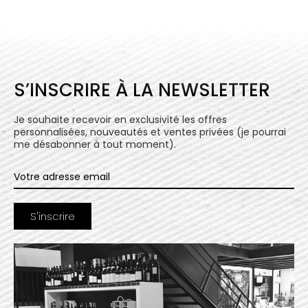
S’INSCRIRE À LA NEWSLETTER
Je souhaite recevoir en exclusivité les offres
personnalisées, nouveautés et ventes privées (je pourrai
me désabonner à tout moment).