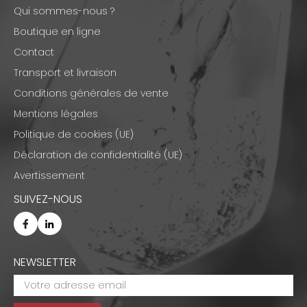
Qui sommes-nous ?
Boutique en ligne
Contact
Transport et livraison
Conditions générales de vente
Mentions légales
Politique de cookies (UE)
Déclaration de confidentialité (UE)
Avertissement
SUIVEZ-NOUS
NEWSLETTER