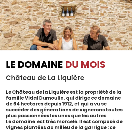
LE DOMAINE
DU MOIS
Château de La Liquière
Le Château de la Liquière est la propriété de la
famille Vidal Dumoulin, qui dirige ce domaine
de 64 hectares depuis 1912, et qui a vu se
succéder des générations de vignerons toutes
plus passionnées les unes que les autres.
Le domaine est très morcelé. Il est composé de
vignes plantées au milieu de la garrigue : ce