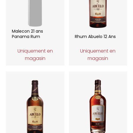
Malecon 21 ans
Panama Rum
Rhum Abuelo 12 Ans
Uniquement en
Uniquement en
magasin
magasin