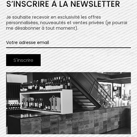
S’INSCRIRE À LA NEWSLETTER
Je souhaite recevoir en exclusivité les offres
personnalisées, nouveautés et ventes privées (je pourrai
me désabonner à tout moment).