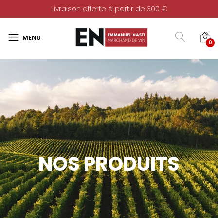
Livraison offerte à partir de 300 €
0
NOS PRODUITS