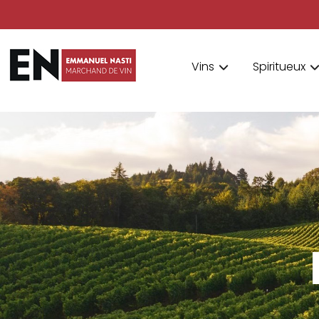
Vins
Spiritueux