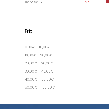
Bordeaux
127
Prix
0,00
€
-
10,00
€
10,00
€
-
20,00
€
20,00
€
-
30,00
€
30,00
€
-
40,00
€
40,00
€
-
50,00
€
50,00
€
-
100,00
€