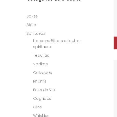
Sakés
Bière
Spiritueux
Liqueurs, Bitters et autres
spiritueux
Tequilas
Vodkas
Calvados
Rhums
Eaux de Vie
Cognacs
Gins
Whiskies