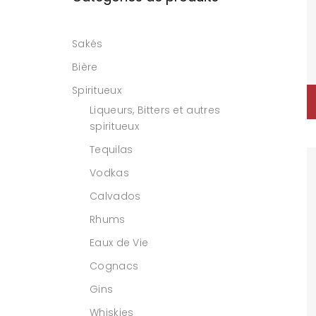
Sakés
Bière
Spiritueux
Liqueurs, Bitters et autres
spiritueux
Tequilas
Vodkas
Calvados
Rhums
Eaux de Vie
Cognacs
Gins
Whiskies