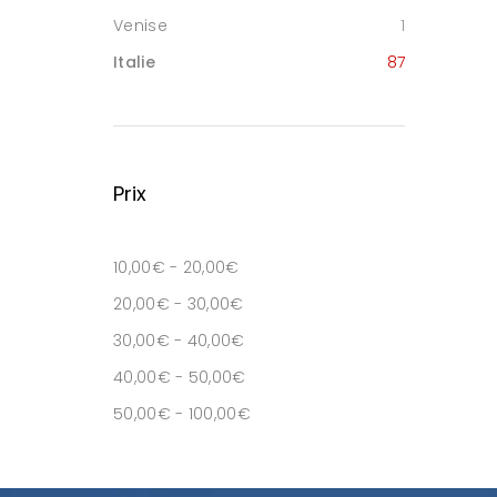
Venise
1
Italie
87
Prix
10,00
€
-
20,00
€
20,00
€
-
30,00
€
30,00
€
-
40,00
€
40,00
€
-
50,00
€
50,00
€
-
100,00
€