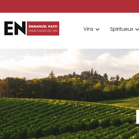
Vins
Spiritueux