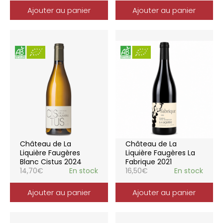
Ajouter au panier
Ajouter au panier
Château de La
Château de La
Liquière Faugères
Liquière Faugères La
Blanc Cistus 2024
Fabrique 2021
14,70
€
En stock
16,50
€
En stock
Ajouter au panier
Ajouter au panier