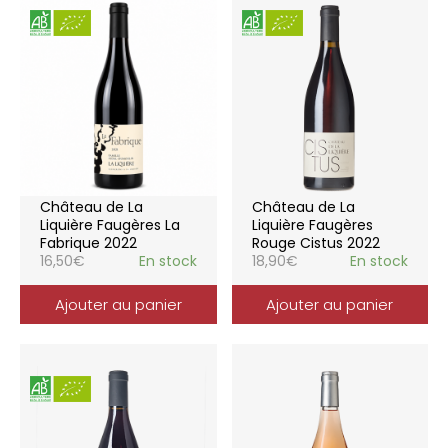
Château de La
Château de La
Liquière Faugères La
Liquière Faugères
Fabrique 2022
Rouge Cistus 2022
16,50
€
En stock
18,90
€
En stock
Ajouter au panier
Ajouter au panier