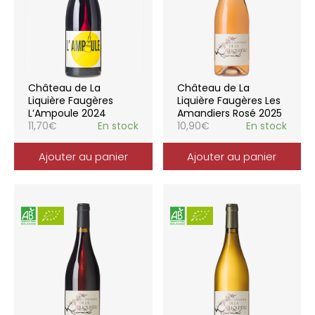
Château de La
Château de La
Liquière Faugères
Liquière Faugères Les
L’Ampoule 2024
Amandiers Rosé 2025
11,70
€
En stock
10,90
€
En stock
Ajouter au panier
Ajouter au panier