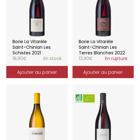
Borie La Vitarèle
Borie La Vitarèle
Saint-Chinian Les
Saint-Chinian Les
Schistes 2021
Terres Blanches 2022
18,90
€
En stock
13,90
€
En rupture
Ajouter au panier
Ajouter au panier