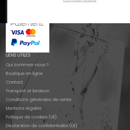
LIENS UTILES
Qui sommes-nous ?
Boutique en ligne
Contact
Transport et livraison
Conditions générales de vente
Mentions légales
Politique de cookies (UE)
Déclaration de confidentialité (UE)