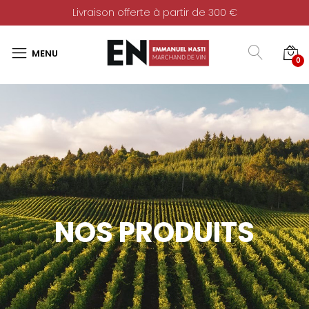
Livraison offerte à partir de 300 €
0
NOS PRODUITS