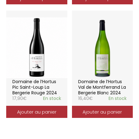
Domaine de l’Hortus
Domaine de l’Hortus
Pic Saint-Loup La
Val de Montferrand La
Bergerie Rouge 2024
Bergerie Blanc 2024
17,90
€
En stock
16,40
€
En stock
Ajouter au panier
Ajouter au panier