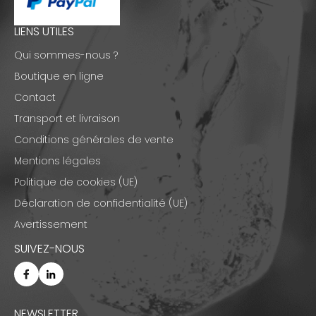
LIENS UTILES
Qui sommes-nous ?
Boutique en ligne
Contact
Transport et livraison
Conditions générales de vente
Mentions légales
Politique de cookies (UE)
Déclaration de confidentialité (UE)
Avertissement
SUIVEZ-NOUS
NEWSLETTER