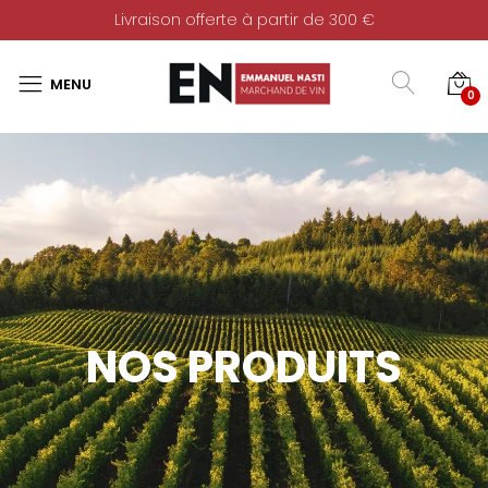
Livraison offerte à partir de 300 €
0
NOS PRODUITS