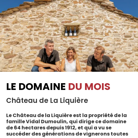
LE DOMAINE
DU MOIS
Château de La Liquière
Le Château de la Liquière est la propriété de la
famille Vidal Dumoulin, qui dirige ce domaine
de 64 hectares depuis 1912, et qui a vu se
succéder des générations de vignerons toutes