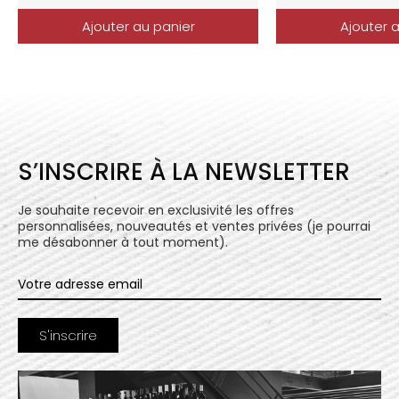
Ajouter au panier
Ajouter 
S’INSCRIRE À LA NEWSLETTER
Je souhaite recevoir en exclusivité les offres
personnalisées, nouveautés et ventes privées (je pourrai
me désabonner à tout moment).