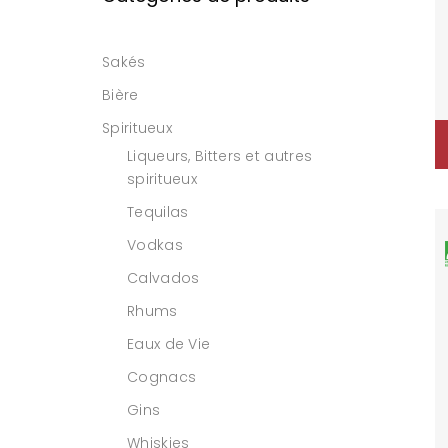
Sakés
Bière
Spiritueux
Liqueurs, Bitters et autres
spiritueux
Tequilas
Vodkas
Calvados
Rhums
Eaux de Vie
Cognacs
Gins
Whiskies