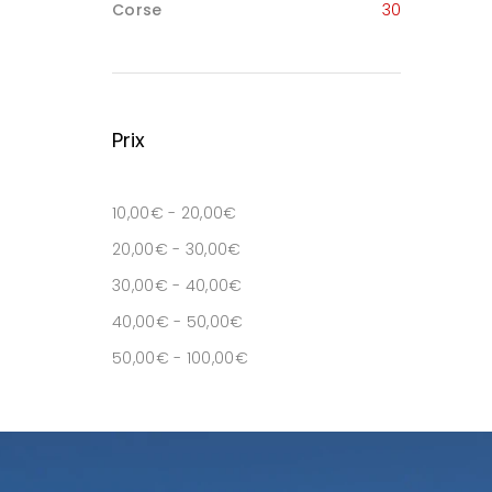
Corse
30
Prix
10,00
€
-
20,00
€
20,00
€
-
30,00
€
30,00
€
-
40,00
€
40,00
€
-
50,00
€
50,00
€
-
100,00
€