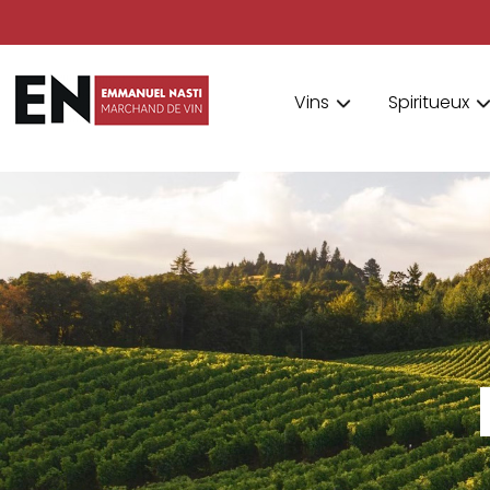
Vins
Spiritueux