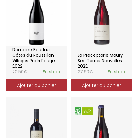
Domaine Boudau
Côtes du Roussillon
La Preceptorie Maury
Villages Padri Rouge
Sec Terres Nouvelles
2022
2022
20,50
€
En stock
27,90
€
En stock
Ajouter au panier
Ajouter au panier