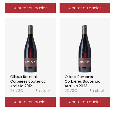
Ajouter au panier
Ajouter au panier
Ollieux Romanis
Ollieux Romanis
Corbières Boutenac
Corbières Boutenac
Atal Sia 2012
Atal Sia 2023
28,70
€
En stock
23,70
€
En stock
Ajouter au panier
Ajouter au panier