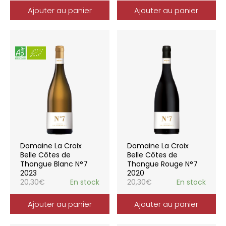
Ajouter au panier
Ajouter au panier
Domaine La Croix
Domaine La Croix
Belle Côtes de
Belle Côtes de
Thongue Blanc N°7
Thongue Rouge N°7
2023
2020
20,30
€
En stock
20,30
€
En stock
Ajouter au panier
Ajouter au panier