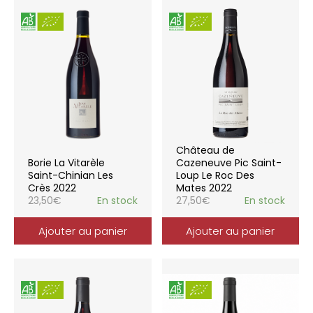
Château de
Borie La Vitarèle
Cazeneuve Pic Saint-
Saint-Chinian Les
Loup Le Roc Des
Crès 2022
Mates 2022
23,50
€
En stock
27,50
€
En stock
Ajouter au panier
Ajouter au panier