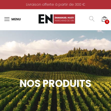
Livraison offerte à partir de 300 €
0
NOS PRODUITS