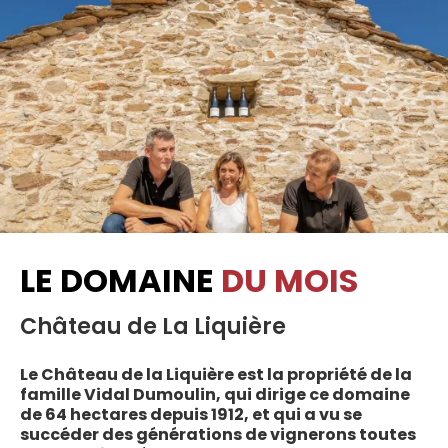
LE DOMAINE
DU MOIS
Château de La Liquière
Le Château de la Liquière est la propriété de la
famille Vidal Dumoulin, qui dirige ce domaine
de 64 hectares depuis 1912, et qui a vu se
succéder des générations de vignerons toutes