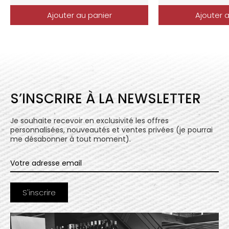
Ajouter au panier
Ajouter 
S’INSCRIRE À LA NEWSLETTER
Je souhaite recevoir en exclusivité les offres
personnalisées, nouveautés et ventes privées (je pourrai
me désabonner à tout moment).