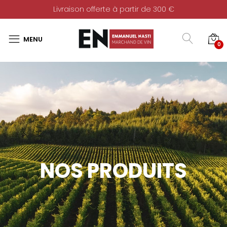
Livraison offerte à partir de 300 €
0
NOS PRODUITS