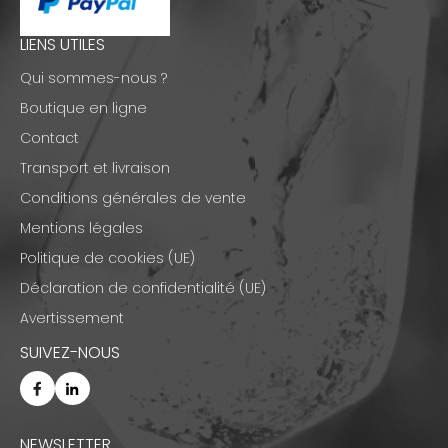
LIENS UTILES
Qui sommes-nous ?
Boutique en ligne
Contact
Transport et livraison
Conditions générales de vente
Mentions légales
Politique de cookies (UE)
Déclaration de confidentialité (UE)
Avertissement
SUIVEZ-NOUS
NEWSLETTER