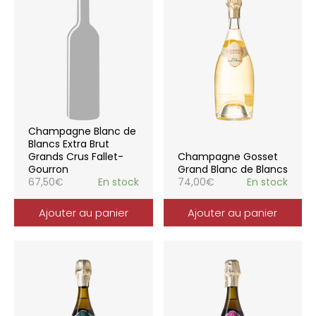
Champagne Blanc de
Blancs Extra Brut
Grands Crus Fallet-
Champagne Gosset
Gourron
Grand Blanc de Blancs
67,50
€
En stock
74,00
€
En stock
Ajouter au panier
Ajouter au panier