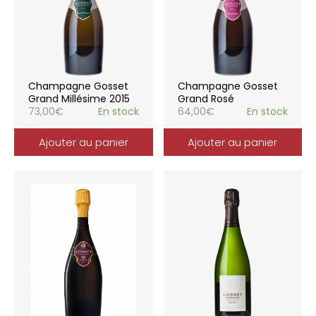
Champagne Gosset
Champagne Gosset
Grand Millésime 2015
Grand Rosé
73,00
€
En stock
64,00
€
En stock
Ajouter au panier
Ajouter au panier