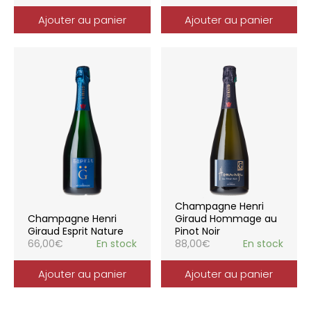
Ajouter au panier
Ajouter au panier
Champagne Henri
Champagne Henri
Giraud Hommage au
Giraud Esprit Nature
Pinot Noir
66,00
€
En stock
88,00
€
En stock
Ajouter au panier
Ajouter au panier