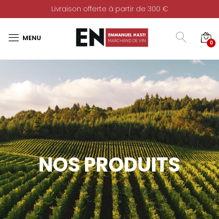
Livraison offerte à partir de 300 €
0
NOS PRODUITS