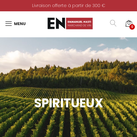
Livraison offerte à partir de 300 €
0
SPIRITUEUX