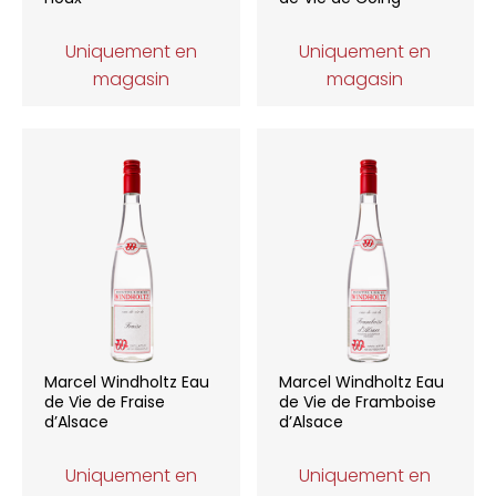
Uniquement en
Uniquement en
magasin
magasin
Marcel Windholtz Eau
Marcel Windholtz Eau
de Vie de Fraise
de Vie de Framboise
d’Alsace
d’Alsace
Uniquement en
Uniquement en