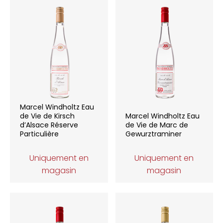
Marcel Windholtz Eau
de Vie de Kirsch
Marcel Windholtz Eau
d’Alsace Réserve
de Vie de Marc de
Particulière
Gewurztraminer
Uniquement en
Uniquement en
magasin
magasin