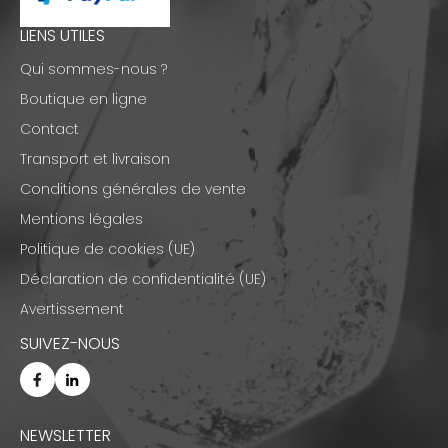
LIENS UTILES
Qui sommes-nous ?
Boutique en ligne
Contact
Transport et livraison
Conditions générales de vente
Mentions légales
Politique de cookies (UE)
Déclaration de confidentialité (UE)
Avertissement
SUIVEZ-NOUS
NEWSLETTER