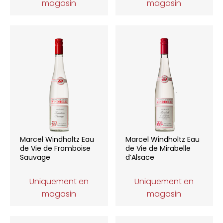
magasin
magasin
Marcel Windholtz Eau
Marcel Windholtz Eau
de Vie de Framboise
de Vie de Mirabelle
Sauvage
d’Alsace
Uniquement en
Uniquement en
magasin
magasin