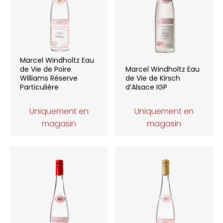
Marcel Windholtz Eau
de Vie de Poire
Marcel Windholtz Eau
Williams Réserve
de Vie de Kirsch
Particulière
d’Alsace IGP
Uniquement en
Uniquement en
magasin
magasin