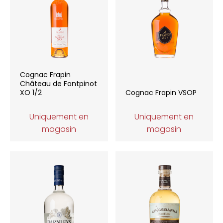
Cognac Frapin
Château de Fontpinot
XO 1/2
Cognac Frapin VSOP
Uniquement en
Uniquement en
magasin
magasin