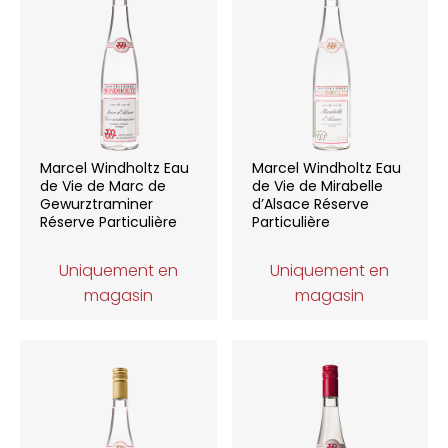
Marcel Windholtz Eau
Marcel Windholtz Eau
de Vie de Marc de
de Vie de Mirabelle
Gewurztraminer
d’Alsace Réserve
Réserve Particulière
Particulière
Uniquement en
Uniquement en
magasin
magasin