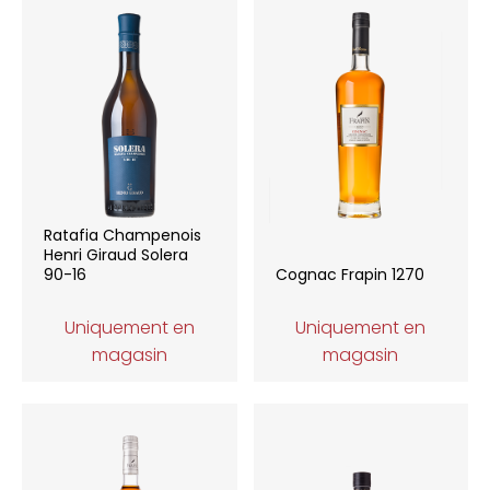
Ratafia Champenois
Henri Giraud Solera
90-16
Cognac Frapin 1270
Uniquement en
Uniquement en
magasin
magasin