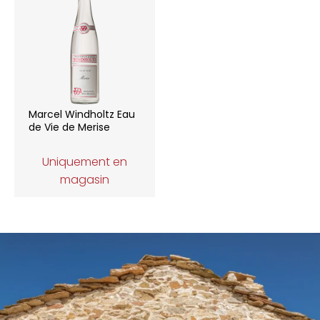
Marcel Windholtz Eau
de Vie de Merise
Uniquement en
magasin