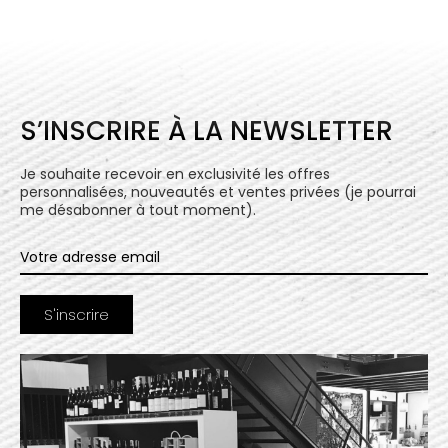
S’INSCRIRE À LA NEWSLETTER
Je souhaite recevoir en exclusivité les offres
personnalisées, nouveautés et ventes privées (je pourrai
me désabonner à tout moment).