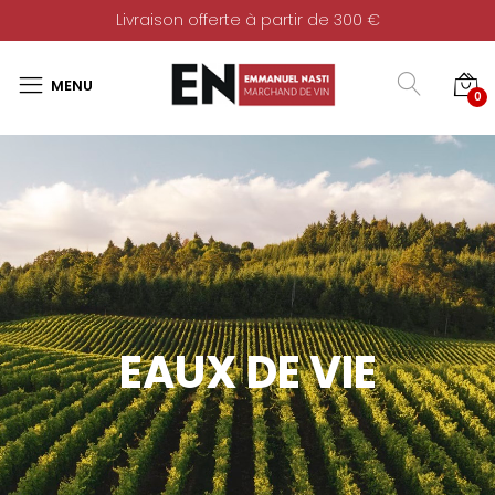
Livraison offerte à partir de 300 €
0
EAUX DE VIE