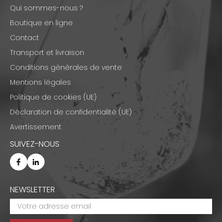
Qui sommes-nous ?
Boutique en ligne
Contact
Transport et livraison
Conditions générales de vente
Mentions légales
Politique de cookies (UE)
Déclaration de confidentialité (UE)
Avertissement
SUIVEZ-NOUS
NEWSLETTER