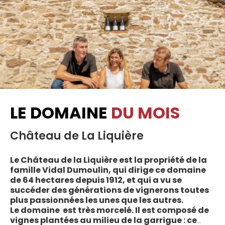
LE DOMAINE
DU MOIS
Château de La Liquière
Le Château de la Liquière est la propriété de la
famille Vidal Dumoulin, qui dirige ce domaine
de 64 hectares depuis 1912, et qui a vu se
succéder des générations de vignerons toutes
plus passionnées les unes que les autres.
Le domaine est très morcelé. Il est composé de
vignes plantées au milieu de la garrigue : ce