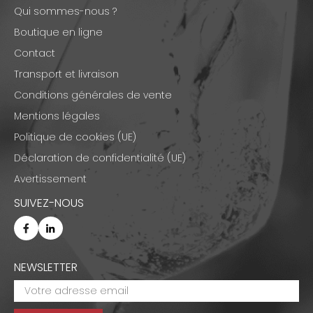
Qui sommes-nous ?
Boutique en ligne
Contact
Transport et livraison
Conditions générales de vente
Mentions légales
Politique de cookies (UE)
Déclaration de confidentialité (UE)
Avertissement
SUIVEZ-NOUS
NEWSLETTER