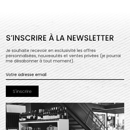
S’INSCRIRE À LA NEWSLETTER
Je souhaite recevoir en exclusivité les offres
personnalisées, nouveautés et ventes privées (je pourrai
me désabonner à tout moment).