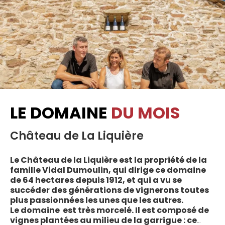
LE DOMAINE
DU MOIS
Château de La Liquière
Le Château de la Liquière est la propriété de la
famille Vidal Dumoulin, qui dirige ce domaine
de 64 hectares depuis 1912, et qui a vu se
succéder des générations de vignerons toutes
plus passionnées les unes que les autres.
Le domaine est très morcelé. Il est composé de
vignes plantées au milieu de la garrigue : ce