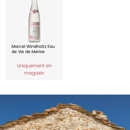
Marcel Windholtz Eau
de Vie de Merise
Uniquement en
magasin