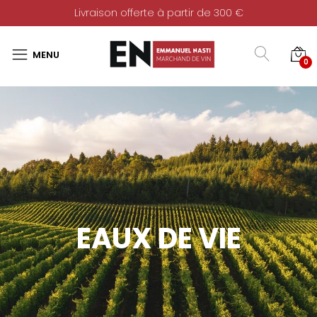
Livraison offerte à partir de 300 €
0
EAUX DE VIE