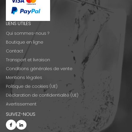
LIENS UTILES
Qui sommes-nous ?
Boutique en ligne
Contact
Transport et livraison
Conditions générales de vente
Mentions légales
Politique de cookies (UE)
Déclaration de confidentialité (UE)
Avertissement
SUIVEZ-NOUS