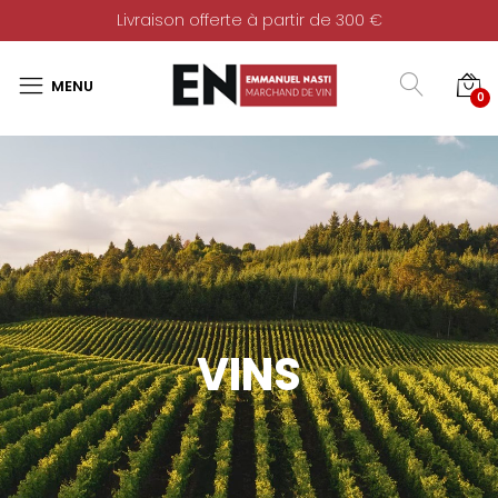
Livraison offerte à partir de 300 €
0
VINS