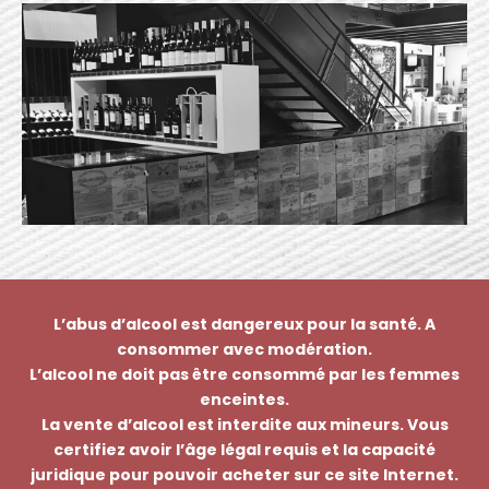
L’abus d’alcool est dangereux pour la santé. A
consommer avec modération.
L’alcool ne doit pas être consommé par les femmes
enceintes.
La vente d’alcool est interdite aux mineurs. Vous
certifiez avoir l’âge légal requis et la capacité
juridique pour pouvoir acheter sur ce site Internet.