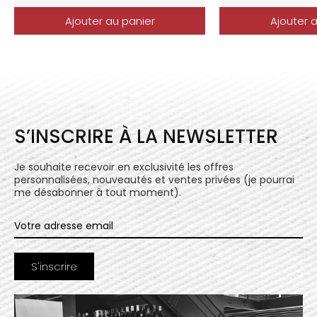
Ajouter au panier
Ajouter 
S’INSCRIRE À LA NEWSLETTER
Je souhaite recevoir en exclusivité les offres
personnalisées, nouveautés et ventes privées (je pourrai
me désabonner à tout moment).