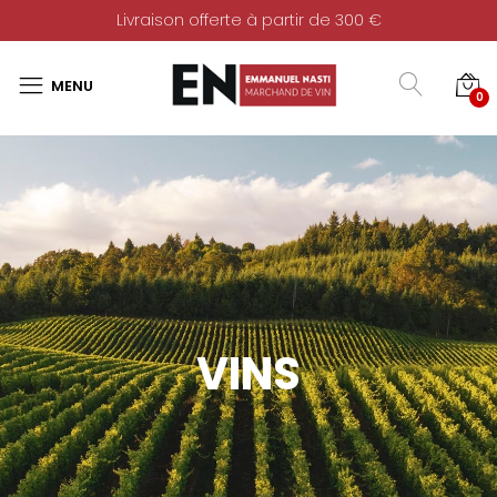
Livraison offerte à partir de 300 €
0
VINS