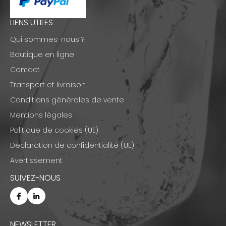
LIENS UTILES
Qui sommes-nous ?
Boutique en ligne
Contact
Transport et livraison
Conditions générales de vente
Mentions légales
Politique de cookies (UE)
Déclaration de confidentialité (UE)
Avertissement
SUIVEZ-NOUS
NEWSLETTER