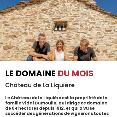
LE DOMAINE
DU MOIS
Château de La Liquière
Le Château de la Liquière est la propriété de la
famille Vidal Dumoulin, qui dirige ce domaine
de 64 hectares depuis 1912, et qui a vu se
succéder des générations de vignerons toutes