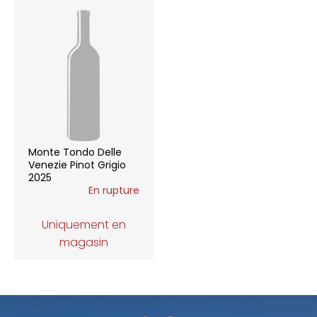
Monte Tondo Delle
Venezie Pinot Grigio
2025
En rupture
Uniquement en
magasin