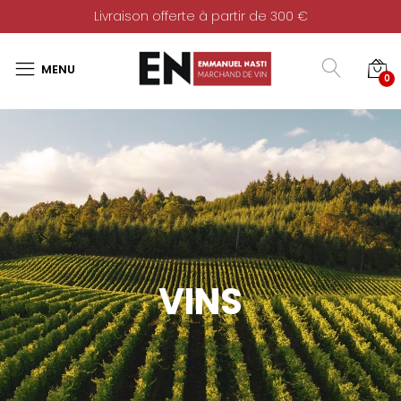
Livraison offerte à partir de 300 €
0
VINS