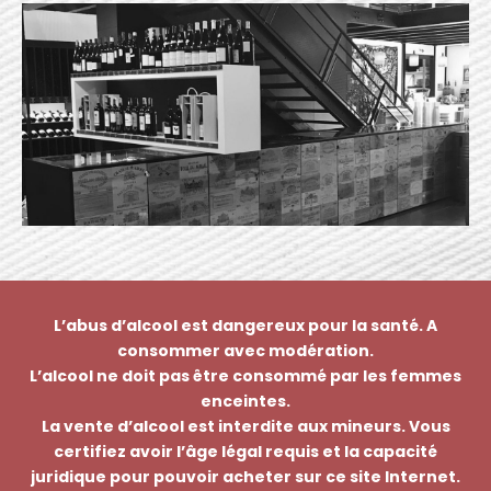
L’abus d’alcool est dangereux pour la santé. A
consommer avec modération.
L’alcool ne doit pas être consommé par les femmes
enceintes.
La vente d’alcool est interdite aux mineurs. Vous
certifiez avoir l’âge légal requis et la capacité
juridique pour pouvoir acheter sur ce site Internet.