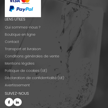
LIENS UTILES
Qui sommes-nous ?
Boutique en ligne
Contact
Transport et livraison
Conditions générales de vente
Mentions légales
Politique de cookies (UE)
Déclaration de confidentialité (UE)
Avertissement
SUIVEZ-NOUS