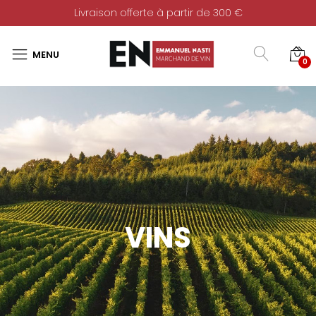
Livraison offerte à partir de 300 €
0
VINS