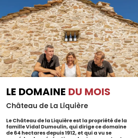
LE DOMAINE
DU MOIS
Château de La Liquière
Le Château de la Liquière est la propriété de la
famille Vidal Dumoulin, qui dirige ce domaine
de 64 hectares depuis 1912, et qui a vu se