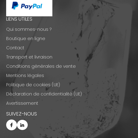
LIENS UTILES
Qui sommes-nous ?
Boutique en ligne
Contact
Transport et livraison
Conditions générales de vente
Mentions légales
Politique de cookies (UE)
Déclaration de confidentialité (UE)
Avertissement
SUIVEZ-NOUS