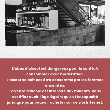
L’abus d’alcool est dangereux pour la santé. A
consommer avec modération.
L’alcool ne doit pas être consommé par les femmes
enceintes.
La vente d’alcool est interdite aux mineurs. Vous
certifiez avoir l’âge légal requis et la capacité
juridique pour pouvoir acheter sur ce site Internet.