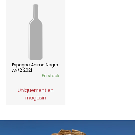
Espagne Anima Negra
AN/2 2021
En stock
Uniquement en
magasin