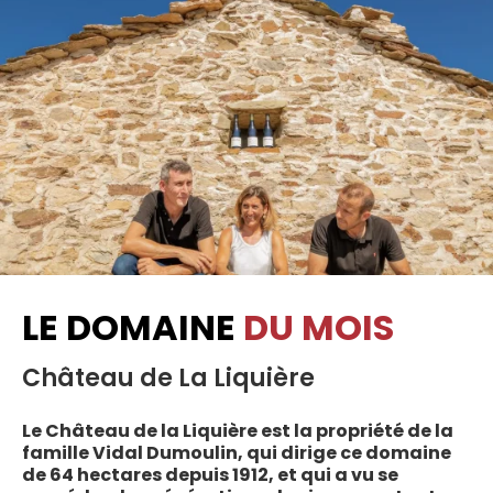
LE DOMAINE
DU MOIS
Château de La Liquière
Le Château de la Liquière est la propriété de la
famille Vidal Dumoulin, qui dirige ce domaine
de 64 hectares depuis 1912, et qui a vu se