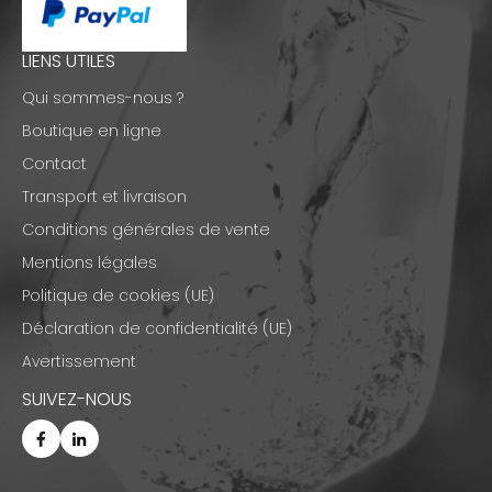
LIENS UTILES
Qui sommes-nous ?
Boutique en ligne
Contact
Transport et livraison
Conditions générales de vente
Mentions légales
Politique de cookies (UE)
Déclaration de confidentialité (UE)
Avertissement
SUIVEZ-NOUS