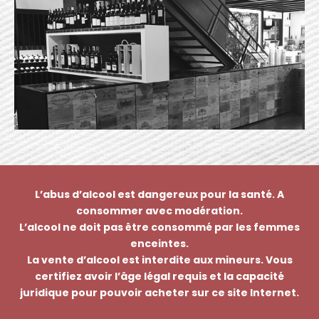
L’abus d’alcool est dangereux pour la santé. A
consommer avec modération.
L’alcool ne doit pas être consommé par les femmes
enceintes.
La vente d’alcool est interdite aux mineurs. Vous
certifiez avoir l’âge légal requis et la capacité
juridique pour pouvoir acheter sur ce site Internet.