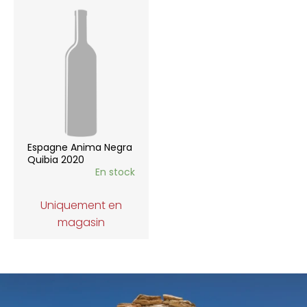
Espagne Anima Negra
Quibia 2020
En stock
Uniquement en
magasin