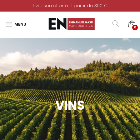
Livraison offerte à partir de 300 €
0
VINS