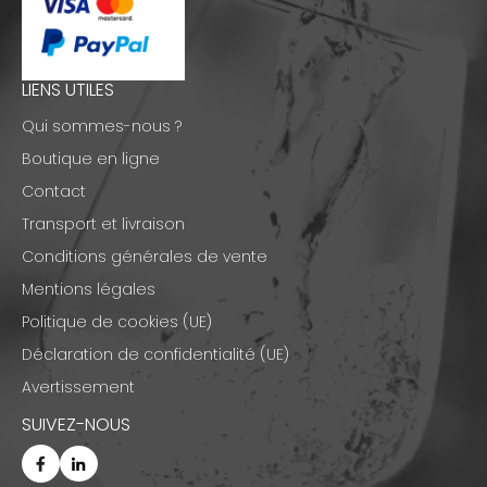
LIENS UTILES
Qui sommes-nous ?
Boutique en ligne
Contact
Transport et livraison
Conditions générales de vente
Mentions légales
Politique de cookies (UE)
Déclaration de confidentialité (UE)
Avertissement
SUIVEZ-NOUS