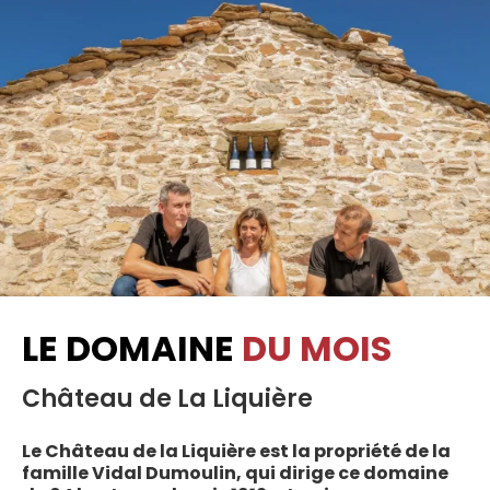
LE DOMAINE
DU MOIS
Château de La Liquière
Le Château de la Liquière est la propriété de la
famille Vidal Dumoulin, qui dirige ce domaine