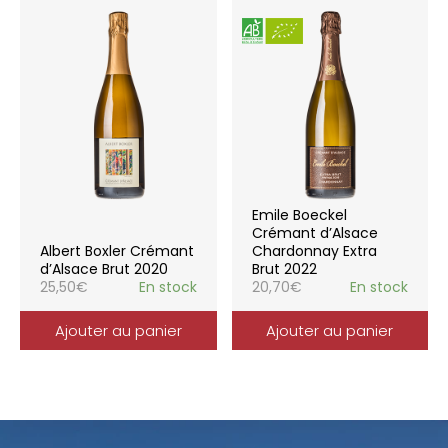
Emile Boeckel
Crémant d’Alsace
Albert Boxler Crémant
Chardonnay Extra
d’Alsace Brut 2020
Brut 2022
25,50
€
En stock
20,70
€
En stock
Ajouter au panier
Ajouter au panier