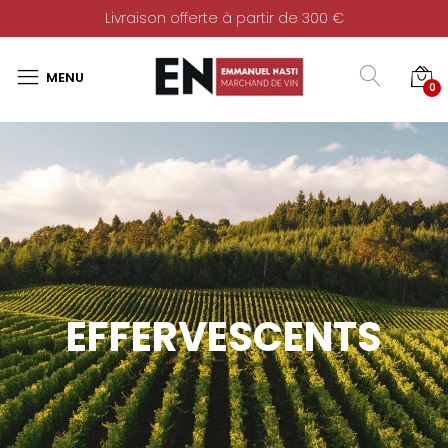
Livraison offerte à partir de 300 €
0
EFFERVESCENTS