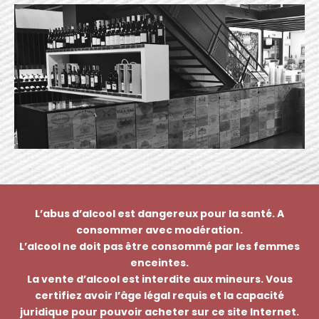
L’abus d’alcool est dangereux pour la santé. A
consommer avec modération.
L’alcool ne doit pas être consommé par les femmes
enceintes.
La vente d’alcool est interdite aux mineurs. Vous
certifiez avoir l’âge légal requis et la capacité
juridique pour pouvoir acheter sur ce site Internet.