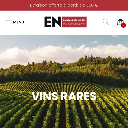
Livraison offerte à partir de 300 €
0
VINS RARES