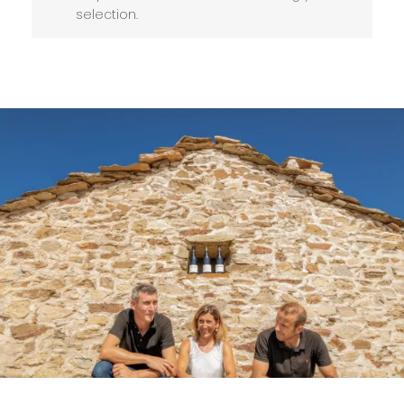
selection.