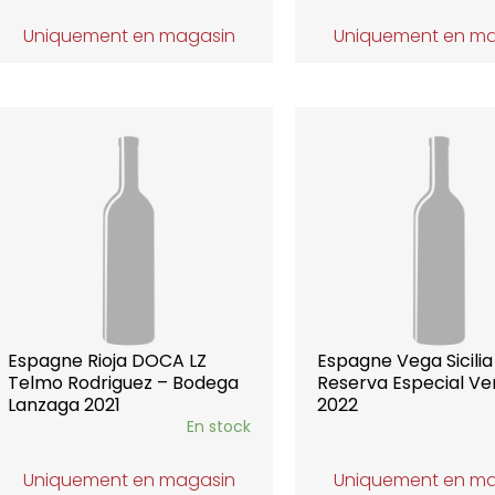
Uniquement en magasin
Uniquement en m
Espagne Rioja DOCA LZ
Espagne Vega Sicilia 
Telmo Rodriguez – Bodega
Reserva Especial Ve
Lanzaga 2021
2022
En stock
Uniquement en magasin
Uniquement en m