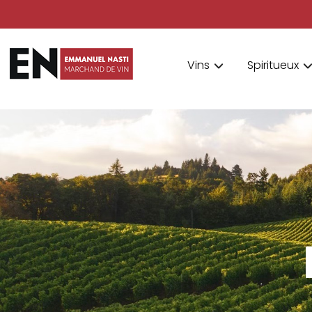
Vins
Spiritueux