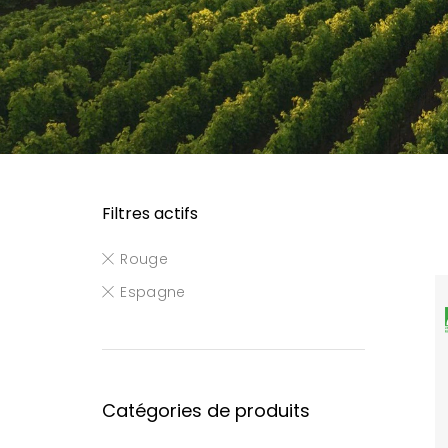
Filtres actifs
Rouge
Espagne
Catégories de produits