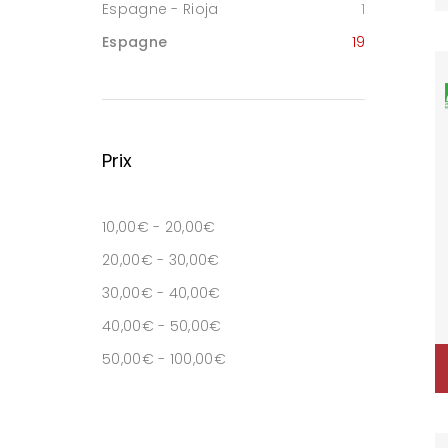
Espagne - Rioja
1
Espagne
19
Prix
10,00
€
-
20,00
€
20,00
€
-
30,00
€
30,00
€
-
40,00
€
40,00
€
-
50,00
€
50,00
€
-
100,00
€