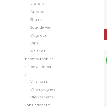
Vodkas
Calvados
Rhums
Eaux de Vie
Cognacs
Gins
Whiskies
Incontournables
Bières & Cidres
Vins
Vins rares
Champagnes
Effervescents
Bons cadeaux