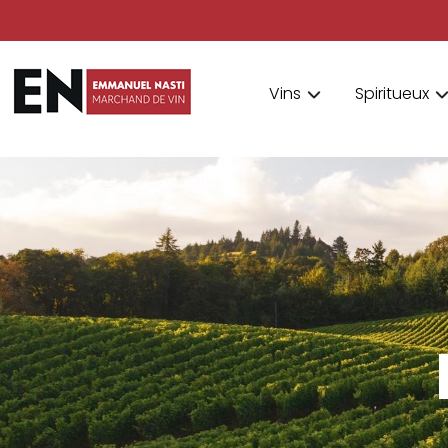
Vins
Spiritueux