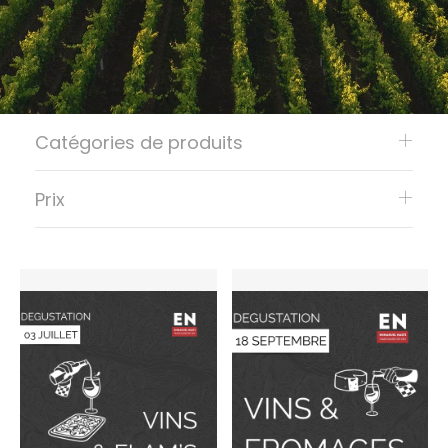
Catégories de produits
Prix