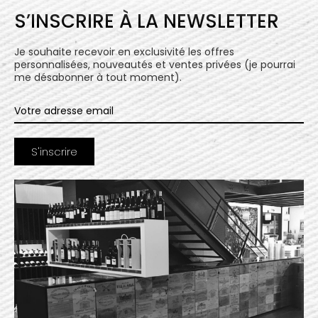
S’INSCRIRE À LA NEWSLETTER
Je souhaite recevoir en exclusivité les offres
personnalisées, nouveautés et ventes privées (je pourrai
me désabonner à tout moment).