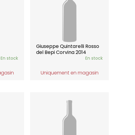
Giuseppe Quintarelli Rosso
del Bepi Corvina 2014
En stock
En stock
agasin
Uniquement en magasin