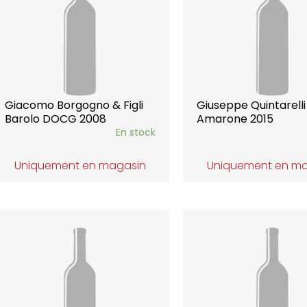
Giacomo Borgogno & Figli
Giuseppe Quintarelli
Barolo DOCG 2008
Amarone 2015
En stock
Uniquement en magasin
Uniquement en m