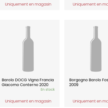
Uniquement en magasin
Uniquement en m
Barolo DOCG Vigna Francia
Borgogno Barolo Fos
Giacomo Conterno 2020
2009
En stock
Uniquement en magasin
Uniquement en m