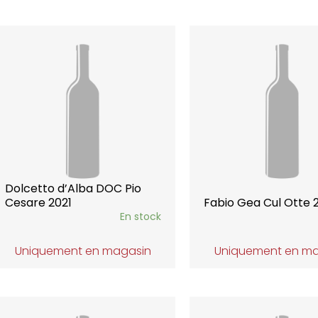
Dolcetto d’Alba DOC Pio
Cesare 2021
Fabio Gea Cul Otte 
En stock
Uniquement en magasin
Uniquement en m