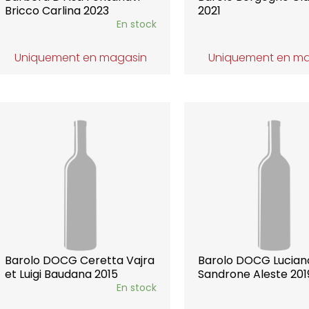
Bricco Carlina 2023
2021
En stock
Uniquement en magasin
Uniquement en m
Barolo DOCG Ceretta Vajra
Barolo DOCG Lucian
et Luigi Baudana 2015
Sandrone Aleste 201
En stock