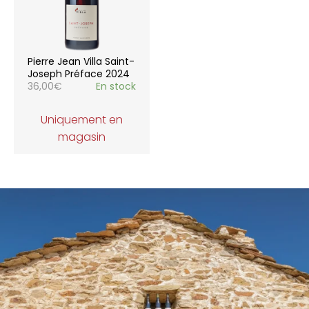
Pierre Jean Villa Saint-
Joseph Préface 2024
36,00
€
En stock
Uniquement en
magasin