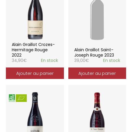
Alain Graillot Crozes-
Hermitage Rouge
Alain Graillot Saint-
2022
Joseph Rouge 2023
34,90
€
En stock
39,00
€
En stock
Ajouter au panier
Ajouter au panier