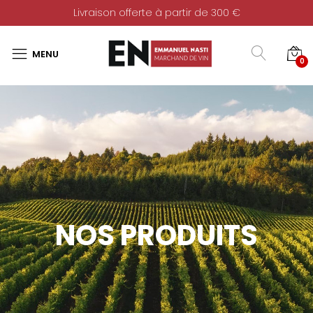
Livraison offerte à partir de 300 €
0
NOS PRODUITS