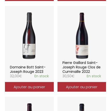
Pierre Gaillard Saint-
Domaine Bott Saint-
Joseph Rouge Clos de
Joseph Rouge 2023
Cuminaille 2022
32,00
€
En stock
30,50
€
En stock
Ajouter au panier
Ajouter au panier