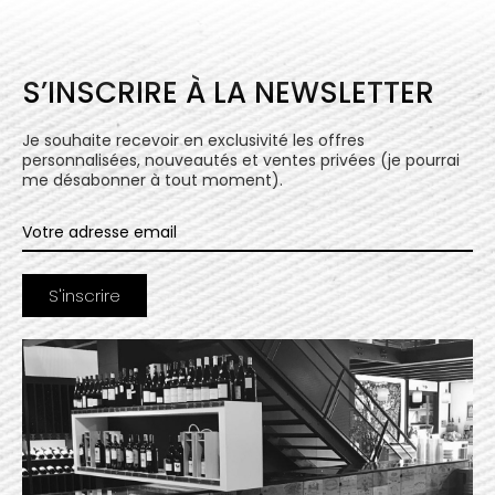
S’INSCRIRE À LA NEWSLETTER
Je souhaite recevoir en exclusivité les offres
personnalisées, nouveautés et ventes privées (je pourrai
me désabonner à tout moment).