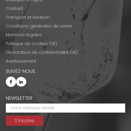
Contact
Transport et livraison
Conditions générales de vente
Mentions légales
Politique de cookies (UE)
Déclaration de confidentialité (UE)
Avertissement
SUIVEZ-NOUS
NEWSLETTER