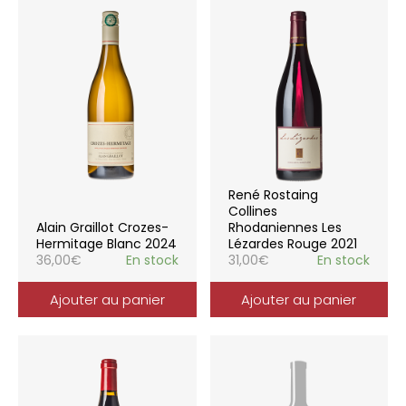
René Rostaing
Collines
Alain Graillot Crozes-
Rhodaniennes Les
Hermitage Blanc 2024
Lézardes Rouge 2021
36,00
€
En stock
31,00
€
En stock
Ajouter au panier
Ajouter au panier