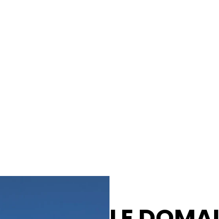
LE DOMA