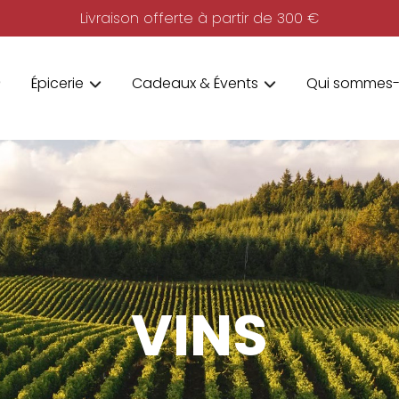
Livraison offerte à partir de 300 €
Épicerie
Cadeaux & Évents
Qui sommes-
VINS