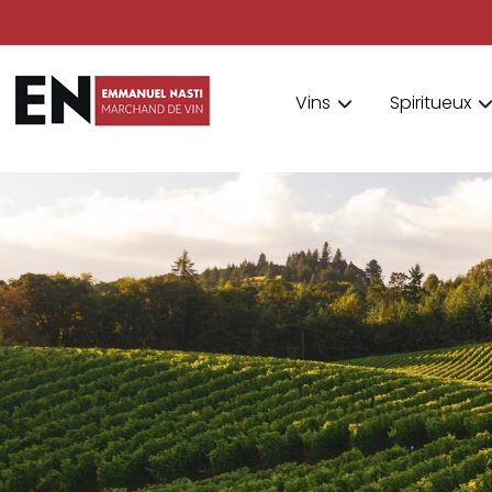
Vins
Spiritueux