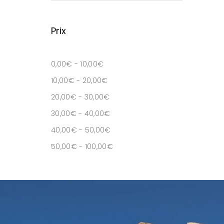
Prix
0,00
€
-
10,00
€
10,00
€
-
20,00
€
20,00
€
-
30,00
€
30,00
€
-
40,00
€
40,00
€
-
50,00
€
50,00
€
-
100,00
€