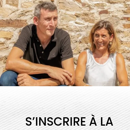
S’INSCRIRE À LA