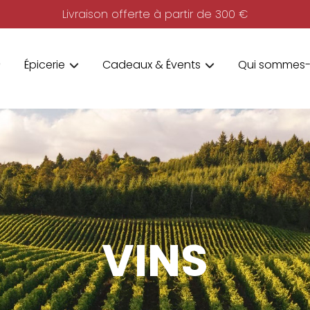
Livraison offerte à partir de 300 €
Épicerie
Cadeaux & Évents
Qui sommes-
VINS