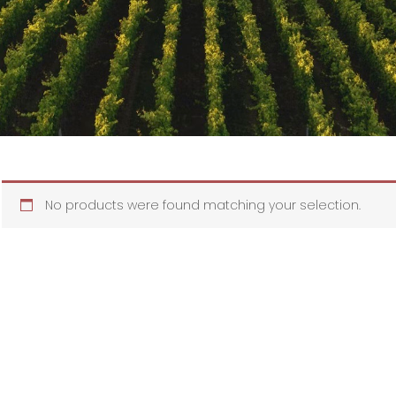
No products were found matching your selection.