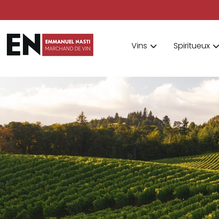
Vins
Spiritueux