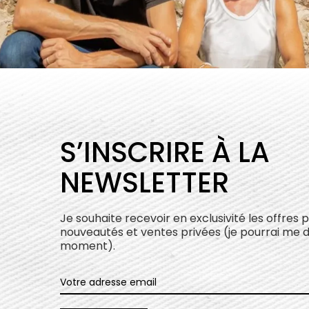
S’INSCRIRE À LA
NEWSLETTER
Je souhaite recevoir en exclusivité les offres 
nouveautés et ventes privées (je pourrai me 
moment).