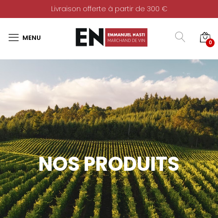
Livraison offerte à partir de 300 €
0
NOS PRODUITS