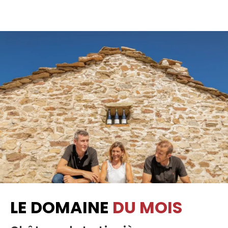
LE DOMAINE
DU MOIS