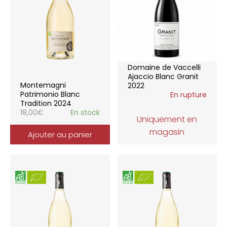
Domaine de Vaccelli
Ajaccio Blanc Granit
Montemagni
2022
Patrimonio Blanc
En rupture
Tradition 2024
18,00
€
En stock
Uniquement en
magasin
Ajouter au panier