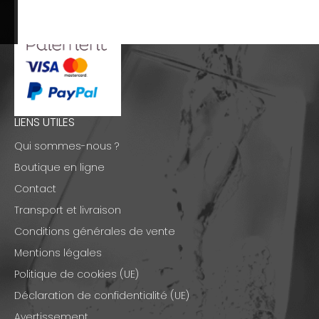
LIENS UTILES
Qui sommes-nous ?
Boutique en ligne
Contact
Transport et livraison
Conditions générales de vente
Mentions légales
Politique de cookies (UE)
Déclaration de confidentialité (UE)
Avertissement