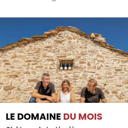
LE DOMAINE
DU MOIS