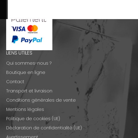
LIENS UTILES
Qui sommes-nous ?
Boutique en ligne
Contact
Transport et livraison
Conditions générales de vente
Mentions légales
Politique de cookies (UE)
Déclaration de confidentialité (UE)
Avertissement