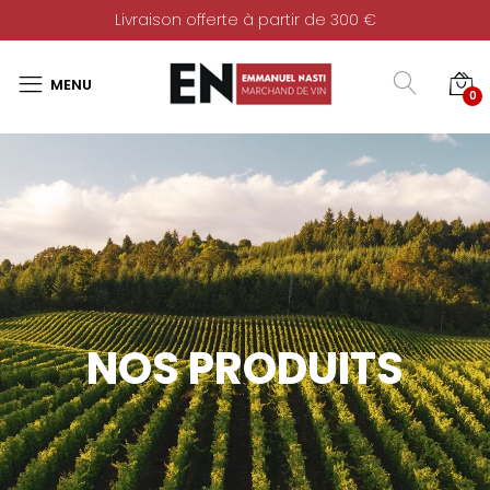
Livraison offerte à partir de 300 €
0
NOS PRODUITS