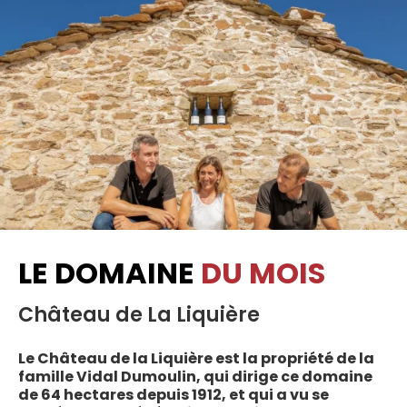
LE DOMAINE
DU MOIS
Château de La Liquière
Le Château de la Liquière est la propriété de la
famille Vidal Dumoulin, qui dirige ce domaine
de 64 hectares depuis 1912, et qui a vu se