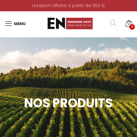
Livraison offerte à partir de 300 €
0
NOS PRODUITS