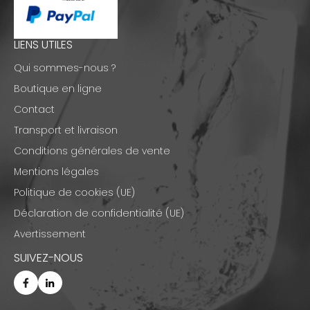
LIENS UTILES
Qui sommes-nous ?
Boutique en ligne
Contact
Transport et livraison
Conditions générales de vente
Mentions légales
Politique de cookies (UE)
Déclaration de confidentialité (UE)
Avertissement
SUIVEZ-NOUS