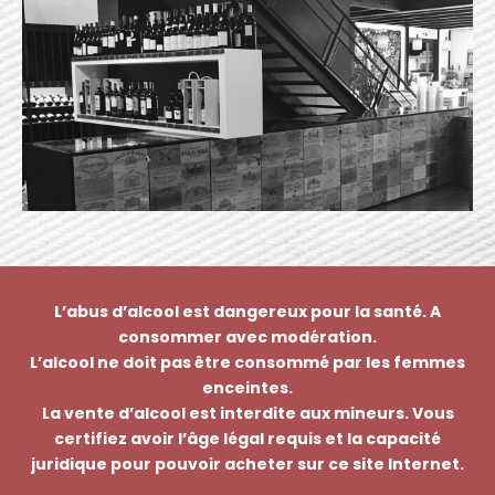
L’abus d’alcool est dangereux pour la santé. A
consommer avec modération.
L’alcool ne doit pas être consommé par les femmes
enceintes.
La vente d’alcool est interdite aux mineurs. Vous
certifiez avoir l’âge légal requis et la capacité
juridique pour pouvoir acheter sur ce site Internet.