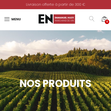
Livraison offerte à partir de 300 €
0
NOS PRODUITS