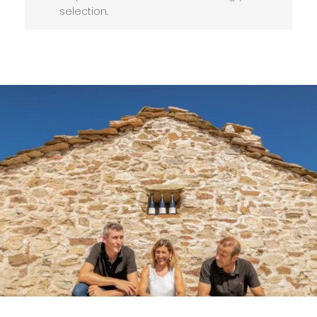
selection.