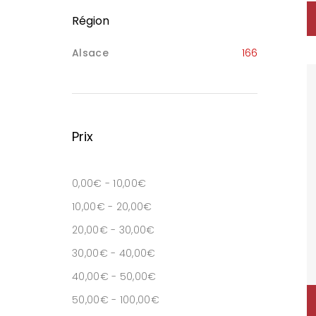
Région
Alsace
166
Prix
0,00
€
-
10,00
€
10,00
€
-
20,00
€
20,00
€
-
30,00
€
30,00
€
-
40,00
€
40,00
€
-
50,00
€
50,00
€
-
100,00
€