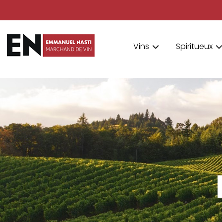
Vins
Spiritueux