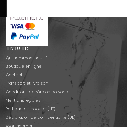
LIENS UTILES
Qui sommes-nous ?
Boutique en ligne
Contact
Transport et livraison
Conditions générales de vente
Mentions légales
Politique de cookies (UE)
Déclaration de confidentialité (UE)
Avertissement