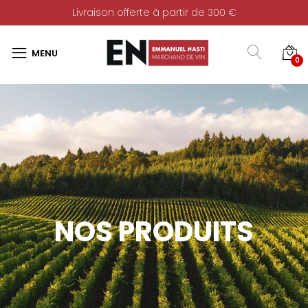
Livraison offerte à partir de 300 €
0
NOS PRODUITS