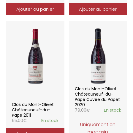
Ajouter au panier
Ajouter au panier
Clos du Mont-Olivet
Châteauneuf-du-
Pape Cuvée du Papet
Clos du Mont-Olivet
2020
Châteauneuf-du-
79,00
€
En stock
Pape 2011
65,00
€
En stock
Uniquement en
magasin