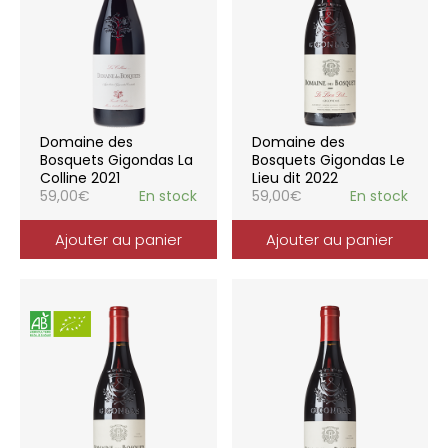
Domaine des
Domaine des
Bosquets Gigondas La
Bosquets Gigondas Le
Colline 2021
Lieu dit 2022
59,00
€
En stock
59,00
€
En stock
Ajouter au panier
Ajouter au panier