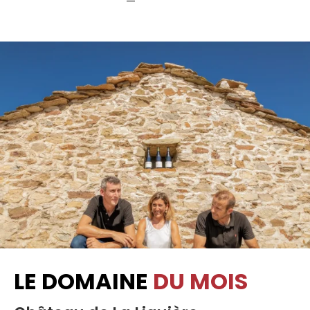
LE DOMAINE
DU MOIS