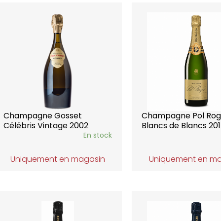
Champagne Gosset
Champagne Pol Rog
Célébris Vintage 2002
Blancs de Blancs 20
En stock
Uniquement en magasin
Uniquement en m