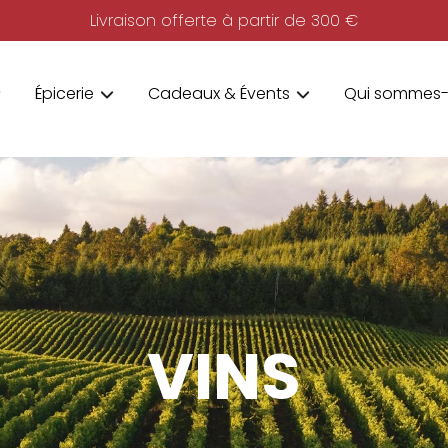
Livraison offerte à partir de 300 €
Épicerie
Cadeaux & Évents
Qui sommes-
VINS