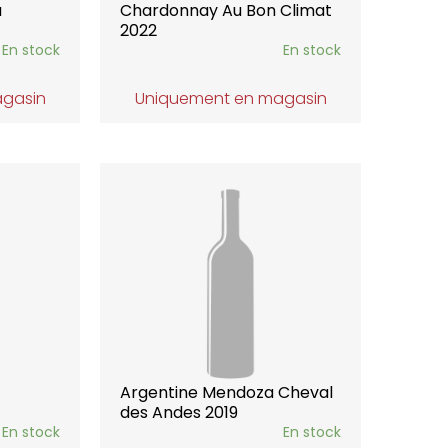
a
Chardonnay Au Bon Climat
2022
En stock
En stock
agasin
Uniquement en magasin
Argentine Mendoza Cheval
des Andes 2019
En stock
En stock