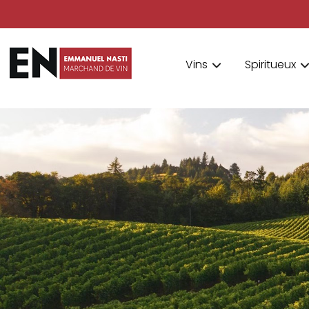
Vins
Spiritueux