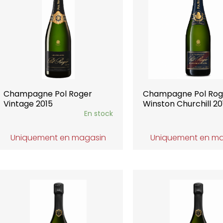
Champagne Pol Roger
Champagne Pol Rog
Vintage 2015
Winston Churchill 20
En stock
Uniquement en magasin
Uniquement en m