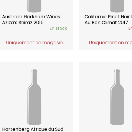
Australie Harkham Wines
Californie Pinot Noir 
Aziza’s Shiraz 2016
Au Bon Climat 2017
En stock
E
Uniquement en magasin
Uniquement en m
Hartenberg Afrique du Sud