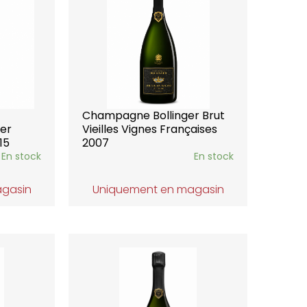
Champagne Bollinger Brut
er
Vieilles Vignes Françaises
15
2007
En stock
En stock
agasin
Uniquement en magasin