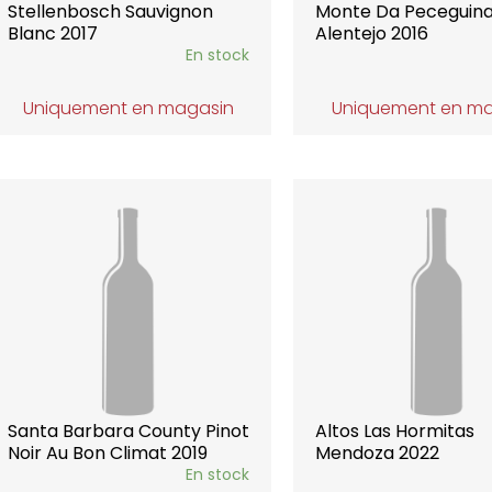
Stellenbosch Sauvignon
Monte Da Peceguin
Blanc 2017
Alentejo 2016
En stock
Uniquement en magasin
Uniquement en m
Santa Barbara County Pinot
Altos Las Hormitas
Noir Au Bon Climat 2019
Mendoza 2022
En stock