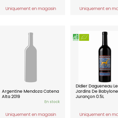
Uniquement en magasin
Uniquement en m
Didier Dagueneau Le
Argentine Mendoza Catena
Jardins De Babylone
Alta 2019
Jurançon 0.5L
En stock
Uniquement en magasin
Uniquement en m