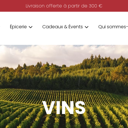
Livraison offerte à partir de 300 €
Épicerie
Cadeaux & Évents
Qui sommes-
VINS