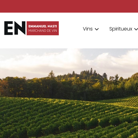
Vins
Spiritueux