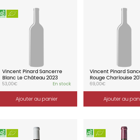
Vincent Pinard Sancerre
Vincent Pinard Sanc
Blanc Le Château 2023
Rouge Charlouise 20
53,00
€
En stock
69,00
€
Ajouter au panier
Ajouter au pan