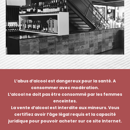
L’abus d’alcool est dangereux pour la santé. A
consommer avec modération.
L’alcool ne doit pas être consommé par les femmes
enceintes.
La vente d’alcool est interdite aux mineurs. Vous
certifiez avoir l’âge légal requis et la capacité
juridique pour pouvoir acheter sur ce site Internet.