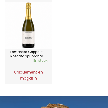
Tommaso Cappa –
Moscato Spumante
En stock
Uniquement en
magasin