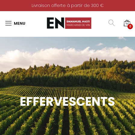
Livraison offerte à partir de 300 €
0
EFFERVESCENTS