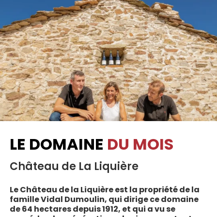
LE DOMAINE
DU MOIS
Château de La Liquière
Le Château de la Liquière est la propriété de la
famille Vidal Dumoulin, qui dirige ce domaine
de 64 hectares depuis 1912, et qui a vu se