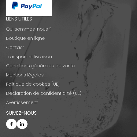
LIENS UTILES
Qui sommes-nous ?
Boutique en ligne
Contact
Transport et livraison
Conditions générales de vente
Mentions légales
Politique de cookies (UE)
Déclaration de confidentialité (UE)
Avertissement
SUIVEZ-NOUS