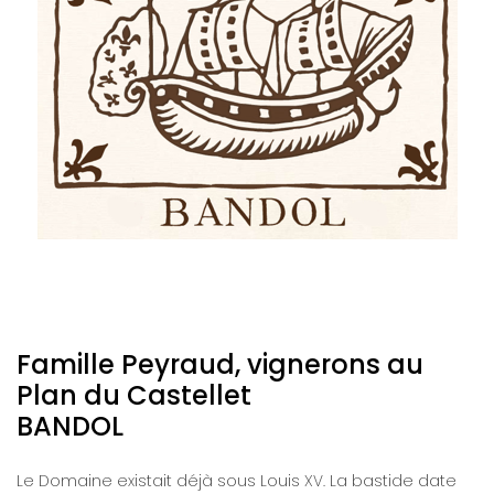
Famille Peyraud, vignerons au
Plan du Castellet
BANDOL
Le Domaine existait déjà sous Louis XV. La bastide date