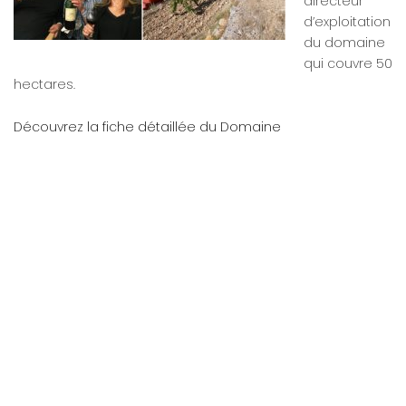
directeur
d’exploitation
du domaine
qui couvre 50
hectares.
Découvrez la fiche détaillée du Domaine