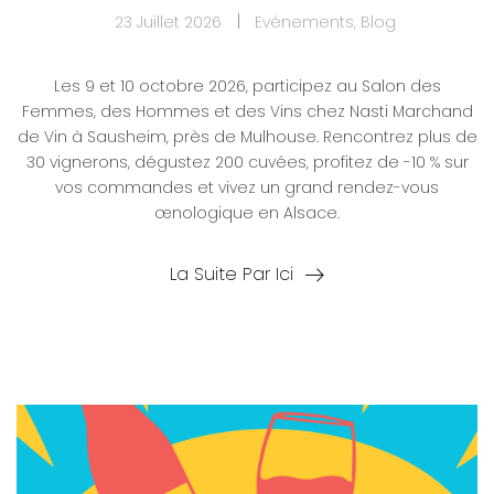
23 Juillet 2026
Evénements
,
Blog
Les 9 et 10 octobre 2026, participez au Salon des
Femmes, des Hommes et des Vins chez Nasti Marchand
de Vin à Sausheim, près de Mulhouse. Rencontrez plus de
30 vignerons, dégustez 200 cuvées, profitez de -10 % sur
vos commandes et vivez un grand rendez-vous
œnologique en Alsace.
La Suite Par Ici