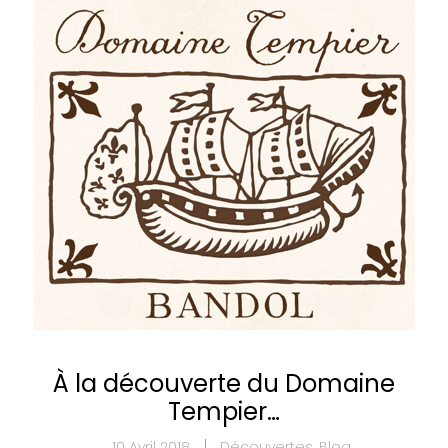
À la découverte du Domaine
Tempier…
10 Avril 2018
Découvertes
,
Blog