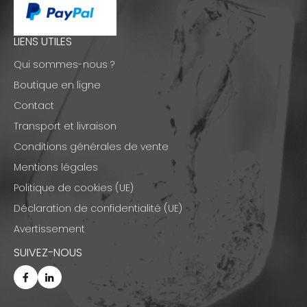
LIENS UTILES
Qui sommes-nous ?
Boutique en ligne
Contact
Transport et livraison
Conditions générales de vente
Mentions légales
Politique de cookies (UE)
Déclaration de confidentialité (UE)
Avertissement
SUIVEZ-NOUS