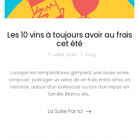
Les 10 vins à toujours avoir au frais
cet été
17 Juillet 2026
Blog
Lorsque les températures grimpent, une seule envie
s’impose : partager un verre de vin frais entre amis, en
terrasse, autour d’un barbecue ou lors d’un repas en
famille. Blancs vifs,…
La Suite Par Ici