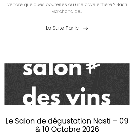
vendre quelques bouteilles ou une cave entière ? Nasti
Marchand de…
La Suite Par Ici
Le Salon de dégustation Nasti – 09
& 10 Octobre 2026