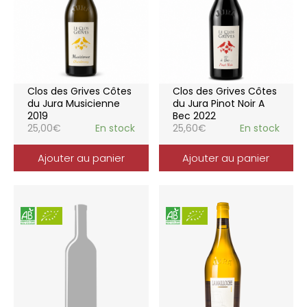
Clos des Grives Côtes
Clos des Grives Côtes
du Jura Musicienne
du Jura Pinot Noir A
2019
Bec 2022
25,00
€
En stock
25,60
€
En stock
Ajouter au panier
Ajouter au panier