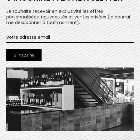
Je souhaite recevoir en exclusivité les offres
personnalisées, nouveautés et ventes privées (je pourrai
me désabonner à tout moment).