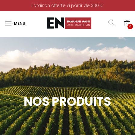
Livraison offerte à partir de 300 €
0
NOS PRODUITS