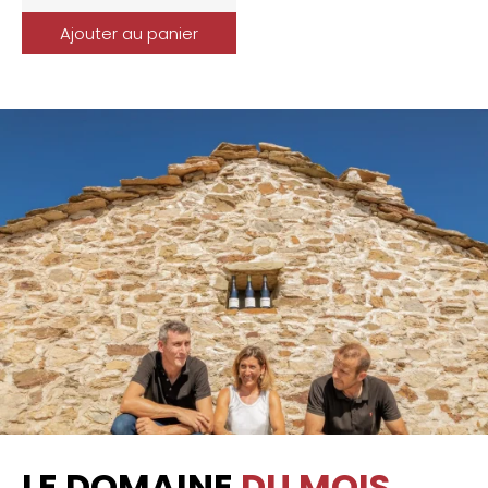
Ajouter au panier
LE DOMAINE
DU MOIS