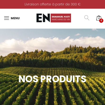
Livraison offerte à partir de 300 €
0
NOS PRODUITS