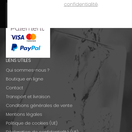
confidentialité
.
LIENS UTILES
Qui sommes-nous ?
Boutique en ligne
Contact
Transport et livraison
Conditions générales de vente
Mentions légales
Politique de cookies (UE)