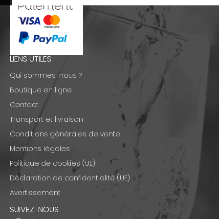
LIENS UTILES
Qui sommes-nous ?
Boutique en ligne
Contact
Transport et livraison
Conditions générales de vente
Mentions légales
Politique de cookies (UE)
Déclaration de confidentialité (UE)
Avertissement
SUIVEZ-NOUS