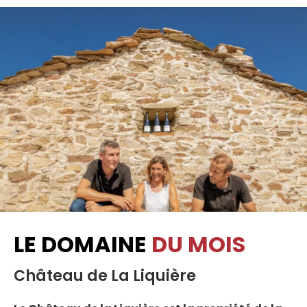
LE DOMAINE
DU MOIS
Château de La Liquière