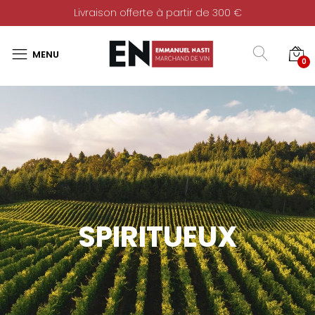
Livraison offerte à partir de 300 €
0
SPIRITUEUX